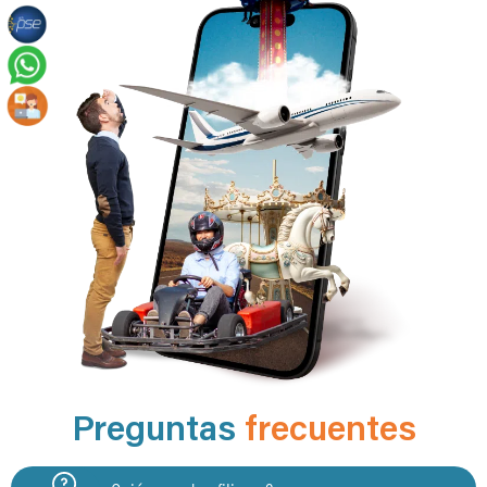
Preguntas
frecuentes