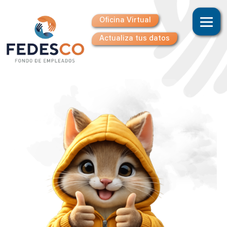
Oficina Virtual
Actualiza tus datos